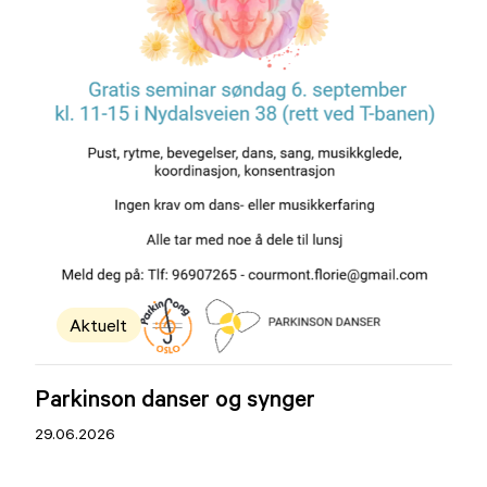
Aktuelt
Parkinson danser og synger
29.06.2026