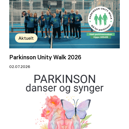
Aktuelt
Parkinson Unity Walk 2026
02.07.2026