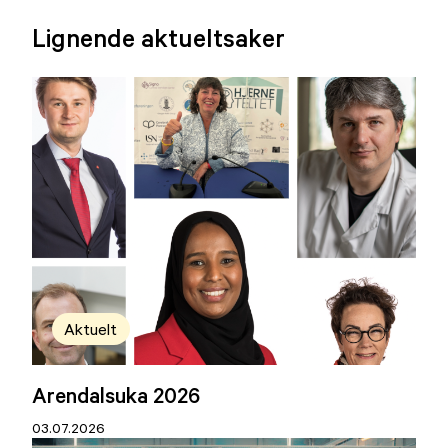
Lignende aktueltsaker
Aktuelt
Arendalsuka 2026
03.07.2026