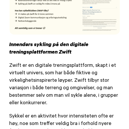
Innendørs sykling på den digitale
treningsplattformen Zwift
Zwift er en digitale treningsplattform, skapt i et
virtuelt univers, som har både fiktive og
virkelighetsinspirerte løyper. Zwift tilbyr stor
variasjon i både terreng og omgivelser, og man
bestemmer selv om man vil sykle alene, i grupper
eller konkurrerer.
Sykkel er en aktivitet hvor intensiteten ofte er
høy, noe som treffer veldig bra i forhold nyere