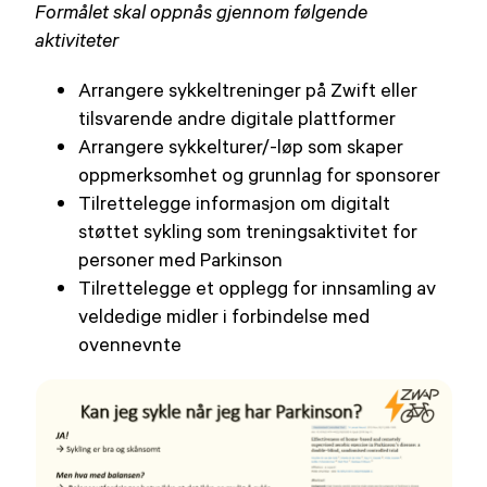
Formålet skal oppnås gjennom følgende
aktiviteter
Arrangere sykkeltreninger på Zwift eller
tilsvarende andre digitale plattformer
Arrangere sykkelturer/-løp som skaper
oppmerksomhet og grunnlag for sponsorer
Tilrettelegge informasjon om digitalt
støttet sykling som treningsaktivitet for
personer med Parkinson
Tilrettelegge et opplegg for innsamling av
veldedige midler i forbindelse med
ovennevnte