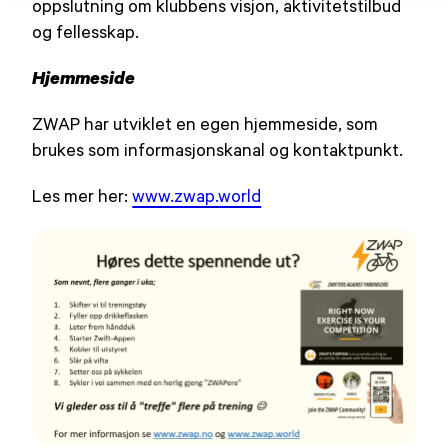
oppslutning om klubbens visjon, aktivitetstilbud
og fellesskap.
Hjemmeside
ZWAP har utviklet en egen hjemmeside, som
brukes som informasjonskanal og kontaktpunkt.
Les mer her:
www.zwap.world