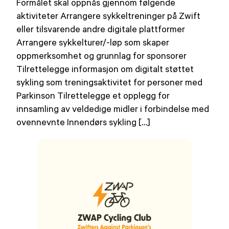
Formålet skal oppnås gjennom følgende
aktiviteter Arrangere sykkeltreninger på Zwift
eller tilsvarende andre digitale plattformer
Arrangere sykkelturer/-løp som skaper
oppmerksomhet og grunnlag for sponsorer
Tilrettelegge informasjon om digitalt støttet
sykling som treningsaktivitet for personer med
Parkinson Tilrettelegge et opplegg for
innsamling av veldedige midler i forbindelse med
ovennevnte Innendørs sykling […]