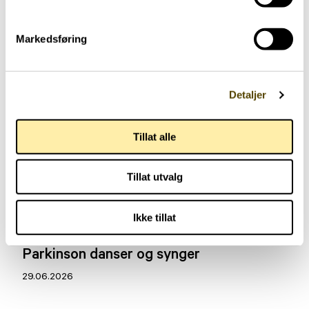
Markedsføring
Detaljer
Tillat alle
Tillat utvalg
Aktuelt
Ikke tillat
Parkinson danser og synger
29.06.2026