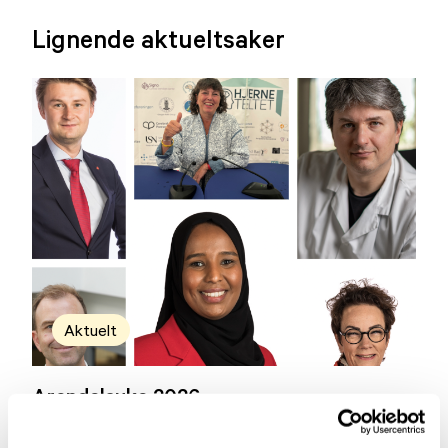
Lignende aktueltsaker
Aktuelt
Arendalsuka 2026
03.07.2026