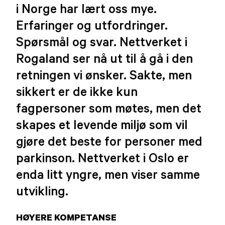
i Norge har lært oss mye.
Erfaringer og utfordringer.
Spørsmål og svar. Nettverket i
Rogaland ser nå ut til å gå i den
retningen vi ønsker. Sakte, men
sikkert er de ikke kun
fagpersoner som møtes, men det
skapes et levende miljø som vil
gjøre det beste for personer med
parkinson. Nettverket i Oslo er
enda litt yngre, men viser samme
utvikling.
HØYERE KOMPETANSE