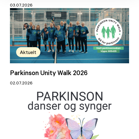
03.07.2026
Aktuelt
Parkinson Unity Walk 2026
02.07.2026