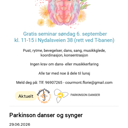
Aktuelt
Parkinson danser og synger
29.06.2026