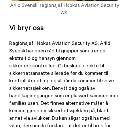
Arild Svensli, regionsjef i Nokas Aviation Security
AS.
Vi bryr oss
Regionsjef i Nokas Aviation Security AS, Arild
Svensli har noen råd til grupper som trenger
ekstra tid og hensyn gjennom
sikkerhetskontrollen. Gi beskjed direkte til
sikkerhetsansatte allerede før du kommer til
kontrollstedet, og også når du kommer til selve
sikkerhetssjekken. Benytt deg også av
handikapinngangen som er plassert sammen med
familieslusen. Det finnes alternative måter å
komme gjennom sikkerhetssjekken på, blant
annet via avlukker. Du kan sågar også ha med
vann, dersom du forklarer at det er til bruk for