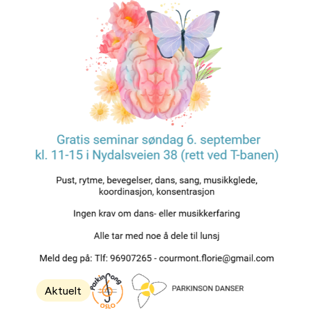
Aktuelt