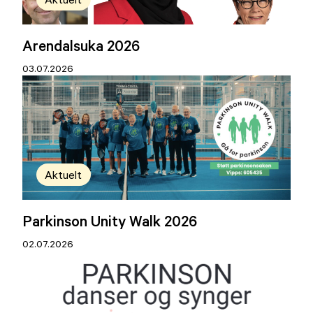
Arendalsuka 2026
03.07.2026
Aktuelt
Parkinson Unity Walk 2026
02.07.2026