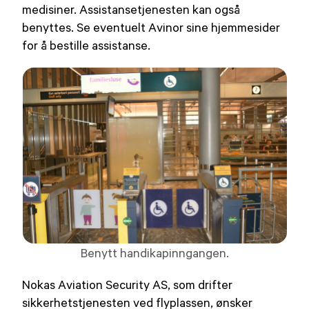
medisiner. Assistansetjenesten kan også
benyttes. Se eventuelt Avinor sine hjemmesider
for å bestille assistanse.
Benytt handikapinngangen.
Nokas Aviation Security AS, som drifter
sikkerhetstjenesten ved flyplassen, ønsker