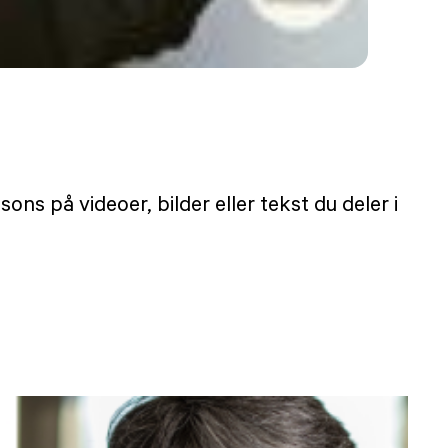
 på videoer, bilder eller tekst du deler i