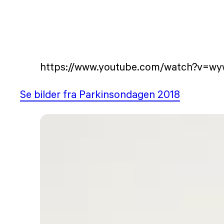
https://www.youtube.com/watch?v=w
Se bilder fra Parkinsondagen 2018