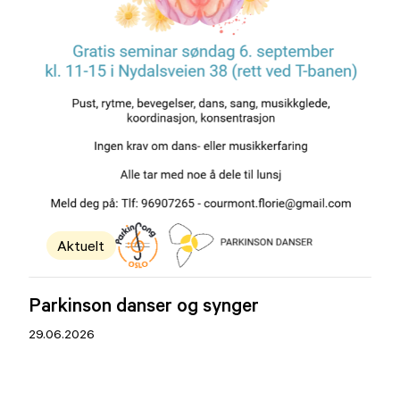
Aktuelt
Parkinson danser og synger
29.06.2026