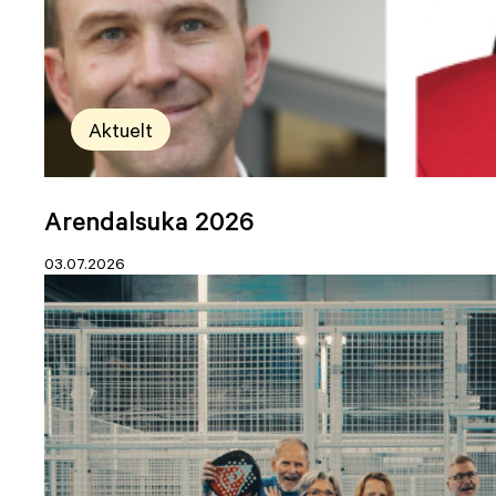
Aktuelt
Arendalsuka 2026
03.07.2026