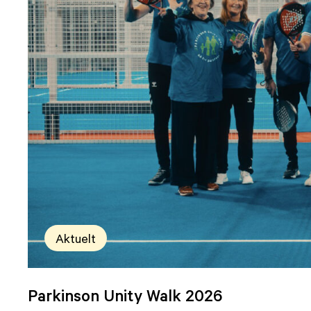
Aktuelt
Parkinson Unity Walk 2026