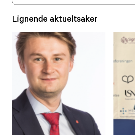
Lignende aktueltsaker