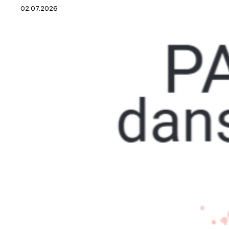
02.07.2026