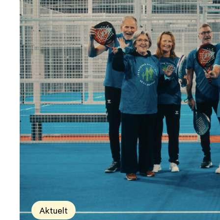
Aktuelt