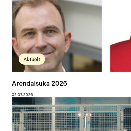
Aktuelt
Arendalsuka 2026
03.07.2026