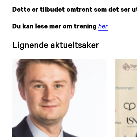
Dette er tilbudet omtrent som det ser u
Du kan lese mer om trening
her
Lignende aktueltsaker