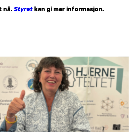
t nå.
Styret
kan gi mer informasjon.