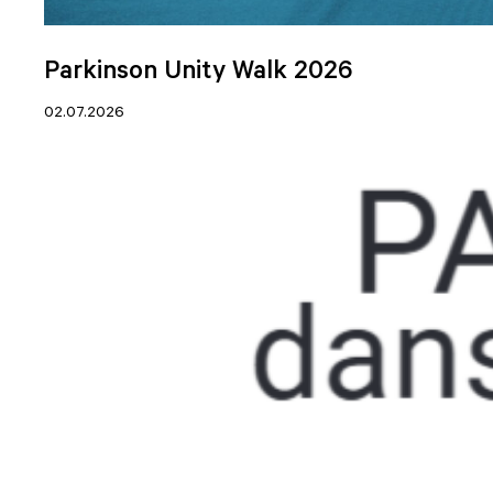
Parkinson Unity Walk 2026
02.07.2026