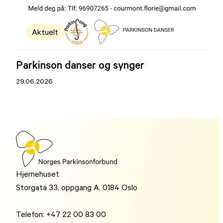
Aktuelt
Parkinson danser og synger
29.06.2026
Hjernehuset
Storgata 33, oppgang A, 0184 Oslo
Telefon: +47 22 00 83 00