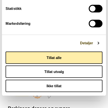
Statistikk
Markedsføring
Detaljer
Tillat alle
Tillat utvalg
Ikke tillat
Aktuelt