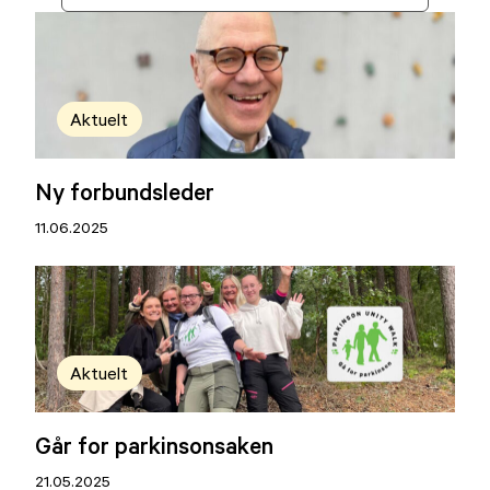
Aktuelt
Ny forbundsleder
11.06.2025
Aktuelt
Går for parkinsonsaken
21.05.2025