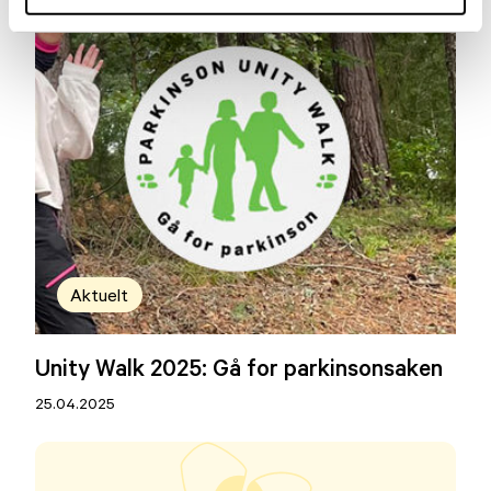
Aktuelt
Unity Walk 2025: Gå for parkinsonsaken
25.04.2025