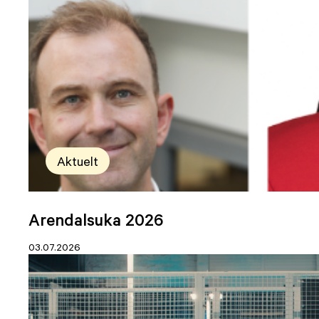
Aktuelt
Arendalsuka 2026
03.07.2026