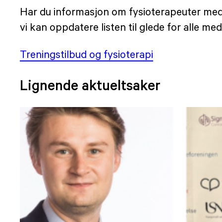
Har du informasjon om fysioterapeuter med e
vi kan oppdatere listen til glede for alle m
Treningstilbud og fysioterapi
Lignende aktueltsaker