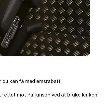
r du kan få medlemsrabatt.
t rettet mot Parkinson ved at bruke lenken