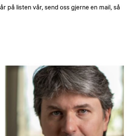
 på listen vår, send oss gjerne en mail, så