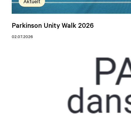
Aktuelt
Parkinson Unity Walk 2026
02.07.2026