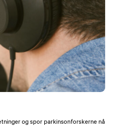
retninger og spor parkinsonforskerne nå