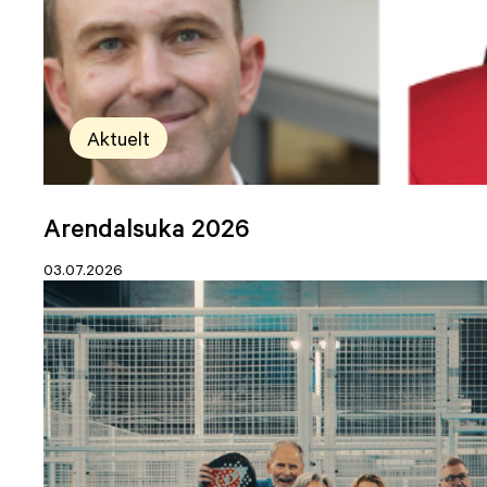
Aktuelt
Arendalsuka 2026
03.07.2026