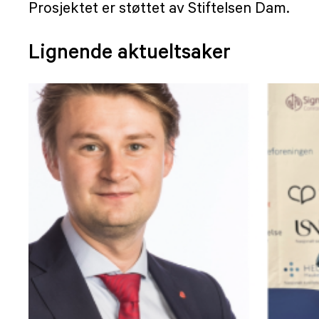
Prosjektet er støttet av Stiftelsen Dam.
Lignende aktueltsaker