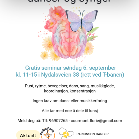
Aktuelt