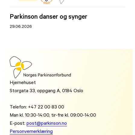
Parkinson danser og synger
29.06.2026
Hjernehuset
Storgata 33, oppgang A, 0184 Oslo
Telefon: +47 22 00 83 00
Man kl. 10:30-14:00, tir-fre kl. 09:00-14:00
E-post:
post@parkinson.no
Personvernerklæring