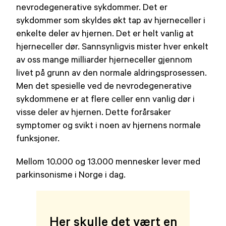
nevrodegenerative sykdommer. Det er
sykdommer som skyldes økt tap av hjerneceller i
enkelte deler av hjernen. Det er helt vanlig at
hjerneceller dør. Sannsynligvis mister hver enkelt
av oss mange milliarder hjerneceller gjennom
livet på grunn av den normale aldringsprosessen.
Men det spesielle ved de nevrodegenerative
sykdommene er at flere celler enn vanlig dør i
visse deler av hjernen. Dette forårsaker
symptomer og svikt i noen av hjernens normale
funksjoner.
Mellom 10.000 og 13.000 mennesker lever med
parkinsonisme i Norge i dag.
Her skulle det vært en