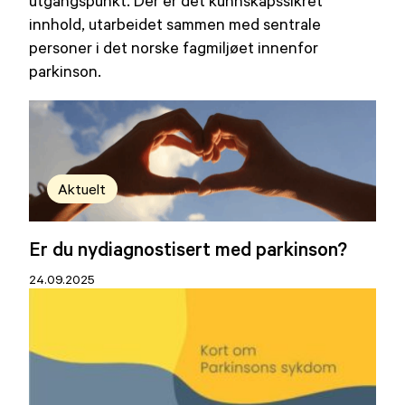
innhold, utarbeidet sammen med sentrale
personer i det norske fagmiljøet innenfor
parkinson.
Aktuelt
Er du nydiagnostisert med parkinson?
24.09.2025