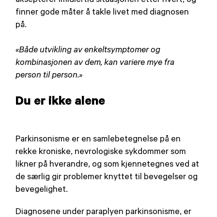
finner gode måter å takle livet med diagnosen
på.
«Både utvikling av enkeltsymptomer og
kombinasjonen av dem, kan variere mye fra
person til person.»
Du er ikke alene
Parkinsonisme er en samlebetegnelse på en
rekke kroniske, nevrologiske sykdommer som
likner på hverandre, og som kjennetegnes ved at
de særlig gir problemer knyttet til bevegelser og
bevegelighet.
Diagnosene under paraplyen parkinsonisme, er