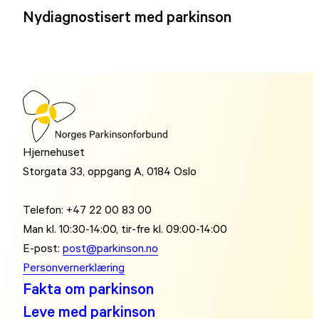
Nydiagnostisert med parkinson
Hjernehuset
Storgata 33, oppgang A, 0184 Oslo
Telefon: +47 22 00 83 00
Man kl. 10:30-14:00, tir-fre kl. 09:00-14:00
E-post:
post@parkinson.no
Personvernerklæring
Fakta om parkinson
Leve med parkinson