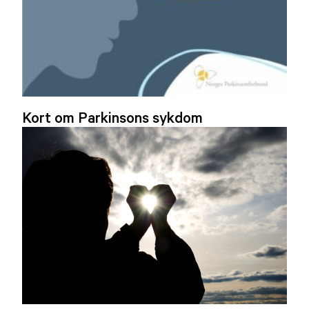
Kort om Parkinsons sykdom