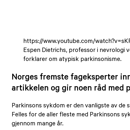
https://www.youtube.com/watch?v=s
Espen Dietrichs, professor i nevrologi 
forklarer om atypisk parkinsonisme.
Norges fremste fageksperter inn
artikkelen og gir noen råd med 
Parkinsons sykdom er den vanligste av de s
Felles for de aller fleste med Parkinsons 
gjennom mange år.