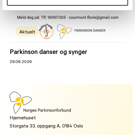
Aktuelt
Parkinson danser og synger
29.06.2026
Hjernehuset
Storgata 33, oppgang A, 0184 Oslo