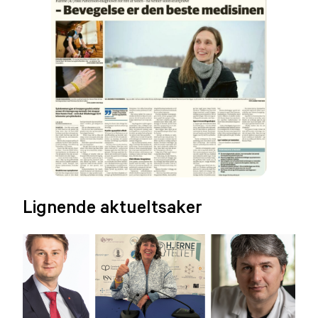
Lignende aktueltsaker