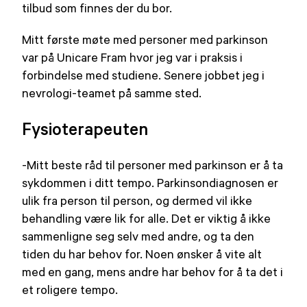
tilbud som finnes der du bor.
Mitt første møte med personer med parkinson
var på Unicare Fram hvor jeg var i praksis i
forbindelse med studiene. Senere jobbet jeg i
nevrologi-teamet på samme sted.
Fysioterapeuten
-Mitt beste råd til personer med parkinson er å ta
sykdommen i ditt tempo. Parkinsondiagnosen er
ulik fra person til person, og dermed vil ikke
behandling være lik for alle. Det er viktig å ikke
sammenligne seg selv med andre, og ta den
tiden du har behov for. Noen ønsker å vite alt
med en gang, mens andre har behov for å ta det i
et roligere tempo.