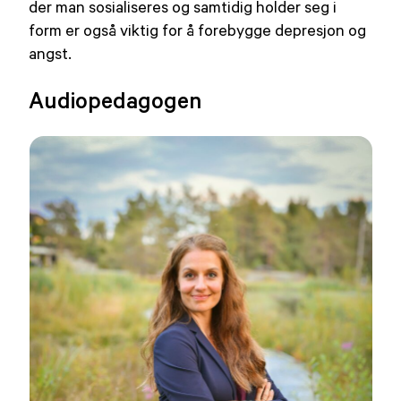
der man sosialiseres og samtidig holder seg i
form er også viktig for å forebygge depresjon og
angst.
Audiopedagogen