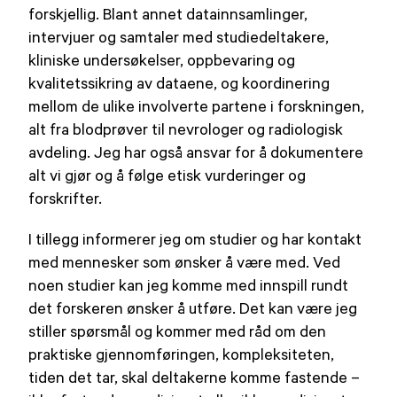
forskjellig. Blant annet datainnsamlinger,
intervjuer og samtaler med studiedeltakere,
kliniske undersøkelser, oppbevaring og
kvalitetssikring av dataene, og koordinering
mellom de ulike involverte partene i forskningen,
alt fra blodprøver til nevrologer og radiologisk
avdeling. Jeg har også ansvar for å dokumentere
alt vi gjør og å følge etisk vurderinger og
forskrifter.
I tillegg informerer jeg om studier og har kontakt
med mennesker som ønsker å være med. Ved
noen studier kan jeg komme med innspill rundt
det forskeren ønsker å utføre. Det kan være jeg
stiller spørsmål og kommer med råd om den
praktiske gjennomføringen, kompleksiteten,
tiden det tar, skal deltakerne komme fastende –