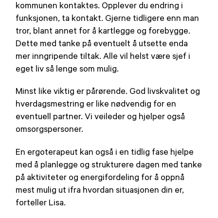
kommunen kontaktes. Opplever du endring i
funksjonen, ta kontakt. Gjerne tidligere enn man
tror, blant annet for å kartlegge og forebygge.
Dette med tanke på eventuelt å utsette enda
mer inngripende tiltak. Alle vil helst være sjef i
eget liv så lenge som mulig.
Minst like viktig er pårørende. God livskvalitet og
hverdagsmestring er like nødvendig for en
eventuell partner. Vi veileder og hjelper også
omsorgspersoner.
En ergoterapeut kan også i en tidlig fase hjelpe
med å planlegge og strukturere dagen med tanke
på aktiviteter og energifordeling for å oppnå
mest mulig ut ifra hvordan situasjonen din er,
forteller Lisa.