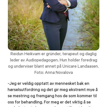
Reidun Heikvam er gründer, terapeut og daglig
leder av Audiopedagogen. Hun holder foredrag
og underviser blant annet på Unicare Landaasen.
Foto: Anna Novalova
-Jeg er veldig opptatt av mennesket bak en
hørselsutfordring og det gir meg ekstremt mye å
se mestring og fremgang hos de som kommer til
oss for behandling. For meg er det viktig å se