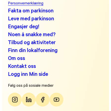
Personvernerklæring
Fakta om parkinson
Leve med parkinson
Engasjer deg!
Noen å snakke med?
Tilbud og aktiviteter
Finn din lokalforening
Om oss
Kontakt oss
Logg inn Min side
Følg oss på sosiale medier