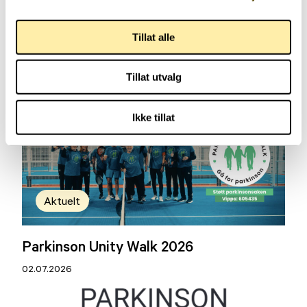
Aktuelt
Tillat alle
Arendalsuka 2026
Tillat utvalg
03.07.2026
Ikke tillat
Aktuelt
Parkinson Unity Walk 2026
02.07.2026