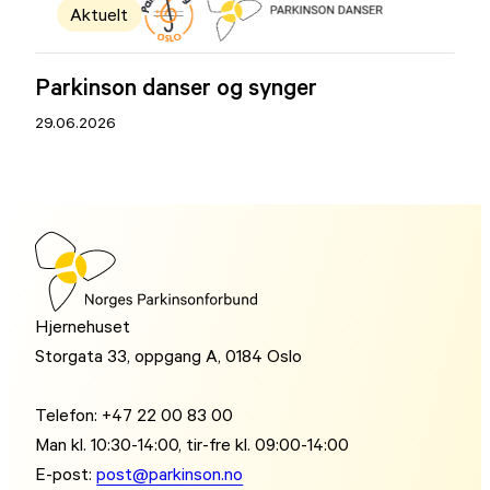
Aktuelt
Parkinson danser og synger
29.06.2026
Hjernehuset
Storgata 33, oppgang A, 0184 Oslo
Telefon: +47 22 00 83 00
Man kl. 10:30-14:00, tir-fre kl. 09:00-14:00
E-post:
post@parkinson.no