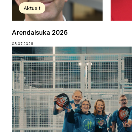
Aktuelt
Arendalsuka 2026
03.07.2026