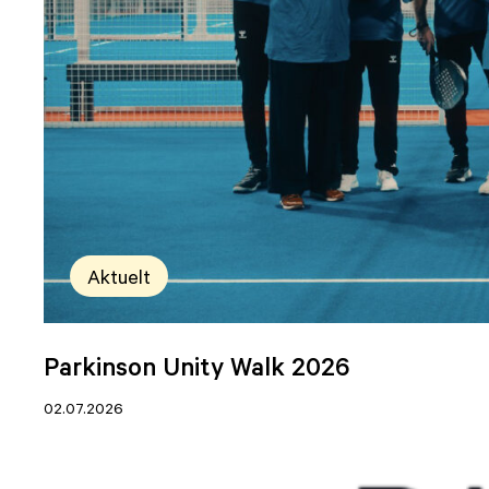
Aktuelt
Parkinson Unity Walk 2026
02.07.2026