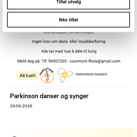
Tillat utvalg
Ikke tillat
Aktuelt
Parkinson danser og synger
29.06.2026