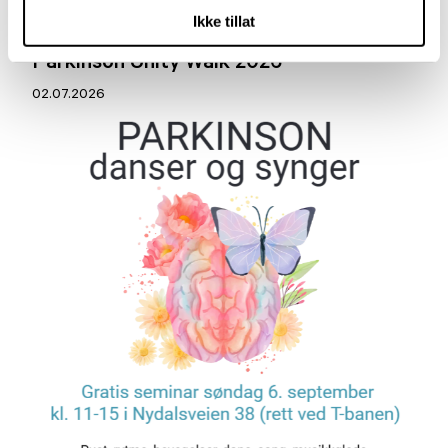
Ikke tillat
Parkinson Unity Walk 2026
02.07.2026