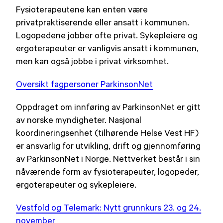
Fysioterapeutene kan enten være
privatpraktiserende eller ansatt i kommunen.
Logopedene jobber ofte privat. Sykepleiere og
ergoterapeuter er vanligvis ansatt i kommunen,
men kan også jobbe i privat virksomhet.
Oversikt fagpersoner ParkinsonNet
Oppdraget om innføring av ParkinsonNet er gitt
av norske myndigheter. Nasjonal
koordineringsenhet (tilhørende Helse Vest HF)
er ansvarlig for utvikling, drift og gjennomføring
av ParkinsonNet i Norge. Nettverket består i sin
nåværende form av fysioterapeuter, logopeder,
ergoterapeuter og sykepleiere.
Vestfold og Telemark: Nytt grunnkurs 23. og 24.
november