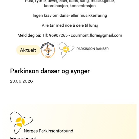
Aktuelt
Parkinson danser og synger
29.06.2026
Hjernehuset