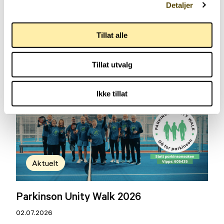
Detaljer
Tillat alle
Aktuelt
Tillat utvalg
Arendalsuka 2026
03.07.2026
Ikke tillat
Aktuelt
Parkinson Unity Walk 2026
02.07.2026