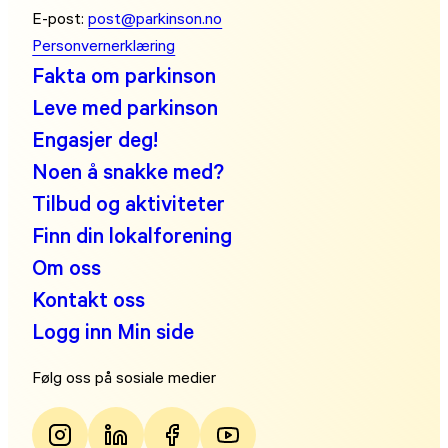
E-post:
post@parkinson.no
Personvernerklæring
Fakta om parkinson
Leve med parkinson
Engasjer deg!
Noen å snakke med?
Tilbud og aktiviteter
Finn din lokalforening
Om oss
Kontakt oss
Logg inn Min side
Følg oss på sosiale medier