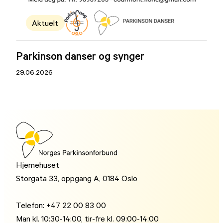
Aktuelt
Parkinson danser og synger
29.06.2026
Hjernehuset
Storgata 33, oppgang A, 0184 Oslo
Telefon: +47 22 00 83 00
Man kl. 10:30-14:00, tir-fre kl. 09:00-14:00