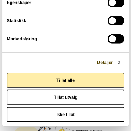
Egenskaper
Statistikk
Markedsføring
Detaljer
Tillat alle
Tillat utvalg
Ikke tillat