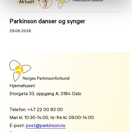
Aktuelt
Parkinson danser og synger
29.06.2026
Hjernehuset
Storgata 33, oppgang A, 0184 Oslo
Telefon: +47 22 00 83 00
Man kl. 10:30-14:00, tir-fre kl. 09:00-14:00
E-post:
post@parkinson.no