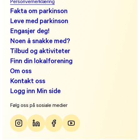
Personvernerklæring
Fakta om parkinson
Leve med parkinson
Engasjer deg!
Noen å snakke med?
Tilbud og aktiviteter
Finn din lokalforening
Om oss
Kontakt oss
Logg inn Min side
Følg oss på sosiale medier