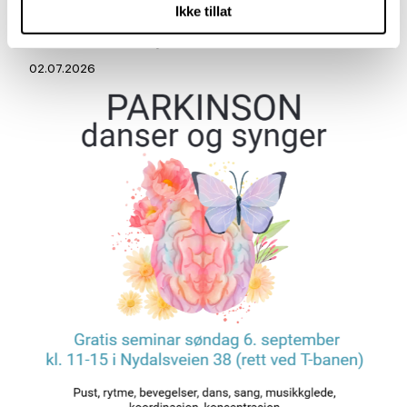
Ikke tillat
Parkinson Unity Walk 2026
02.07.2026