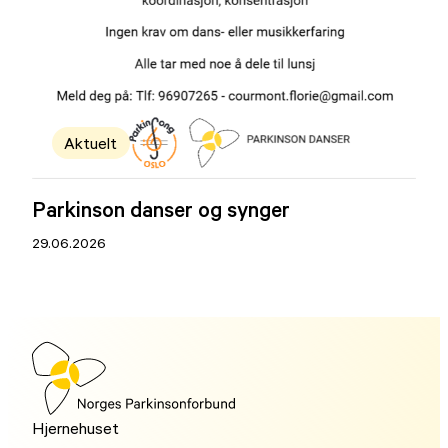
Aktuelt
Parkinson danser og synger
29.06.2026
Hjernehuset