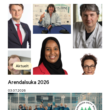
Aktuelt
Arendalsuka 2026
03.07.2026