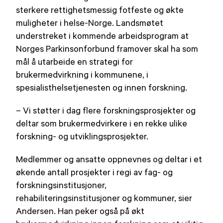
sterkere rettighetsmessig fotfeste og økte
muligheter i helse-Norge. Landsmøtet
understreket i kommende arbeidsprogram at
Norges Parkinsonforbund framover skal ha som
mål å utarbeide en strategi for
brukermedvirkning i kommunene, i
spesialisthelsetjenesten og innen forskning.
– Vi støtter i dag flere forskningsprosjekter og
deltar som brukermedvirkere i en rekke ulike
forskning- og utviklingsprosjekter.
Medlemmer og ansatte oppnevnes og deltar i et
økende antall prosjekter i regi av fag- og
forskningsinstitusjoner,
rehabiliteringsinstitusjoner og kommuner, sier
Andersen. Han peker også på økt