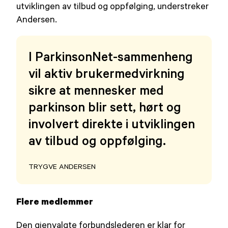
utviklingen av tilbud og oppfølging, understreker
Andersen.
I ParkinsonNet-sammenheng
vil aktiv brukermedvirkning
sikre at mennesker med
parkinson blir sett, hørt og
involvert direkte i utviklingen
av tilbud og oppfølging.
TRYGVE ANDERSEN
Flere medlemmer
Den gjenvalgte forbundslederen er klar for