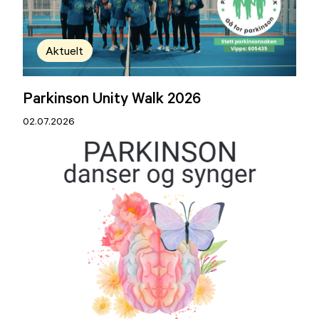
Aktuelt
Parkinson Unity Walk 2026
02.07.2026