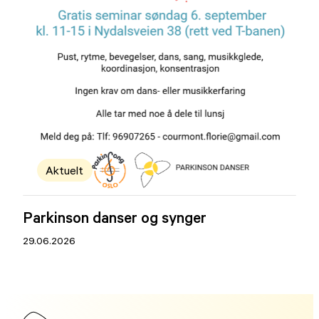
Aktuelt
Parkinson danser og synger
29.06.2026