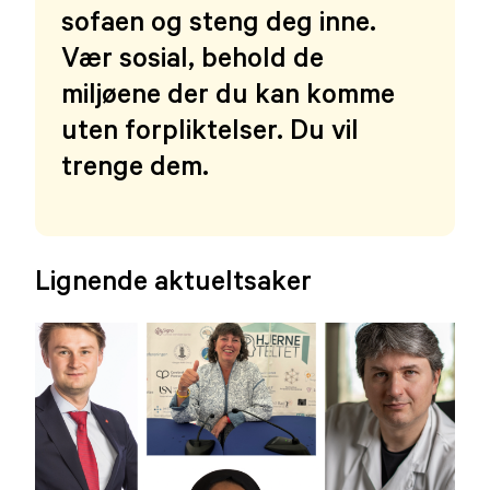
sofaen og steng deg inne.
Vær sosial, behold de
miljøene der du kan komme
uten forpliktelser. Du vil
trenge dem.
Lignende aktueltsaker