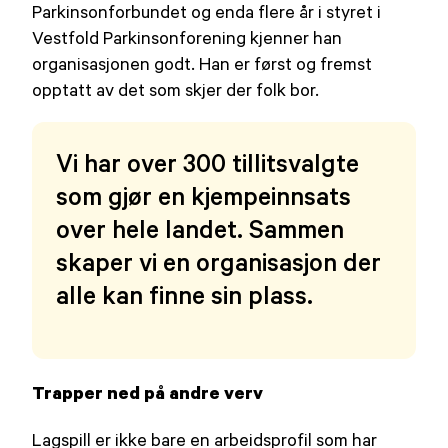
Parkinsonforbundet og enda flere år i styret i
Vestfold Parkinsonforening kjenner han
organisasjonen godt. Han er først og fremst
opptatt av det som skjer der folk bor.
Vi har over 300 tillitsvalgte
som gjør en kjempeinnsats
over hele landet. Sammen
skaper vi en organisasjon der
alle kan finne sin plass.
Trapper ned på andre verv
Lagspill er ikke bare en arbeidsprofil som har