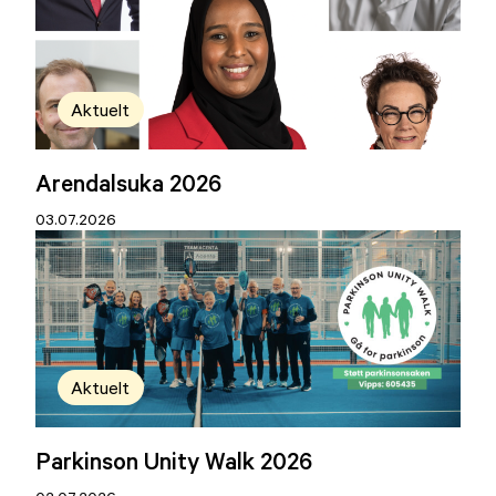
Aktuelt
Arendalsuka 2026
03.07.2026
Aktuelt
Parkinson Unity Walk 2026