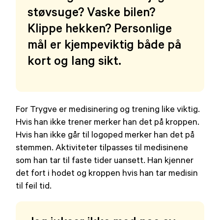
støvsuge? Vaske bilen?
Klippe hekken? Personlige
mål er kjempeviktig både på
kort og lang sikt.
For Trygve er medisinering og trening like viktig.
Hvis han ikke trener merker han det på kroppen.
Hvis han ikke går til logoped merker han det på
stemmen. Aktiviteter tilpasses til medisinene
som han tar til faste tider uansett. Han kjenner
det fort i hodet og kroppen hvis han tar medisin
til feil tid.