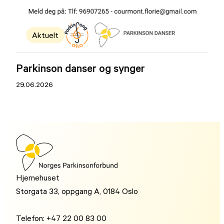
Aktuelt
Parkinson danser og synger
29.06.2026
Hjernehuset
Storgata 33, oppgang A, 0184 Oslo
Telefon: +47 22 00 83 00