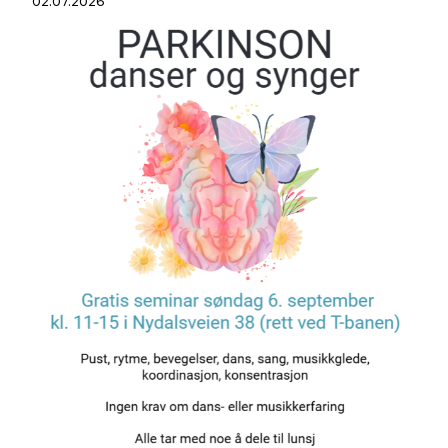
02.07.2026