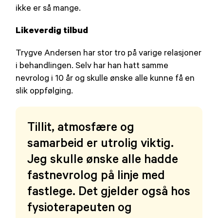
ikke er så mange.
Likeverdig tilbud
Trygve Andersen har stor tro på varige relasjoner
i behandlingen. Selv har han hatt samme
nevrolog i 10 år og skulle ønske alle kunne få en
slik oppfølging.
Tillit, atmosfære og
samarbeid er utrolig viktig.
Jeg skulle ønske alle hadde
fastnevrolog på linje med
fastlege. Det gjelder også hos
fysioterapeuten og