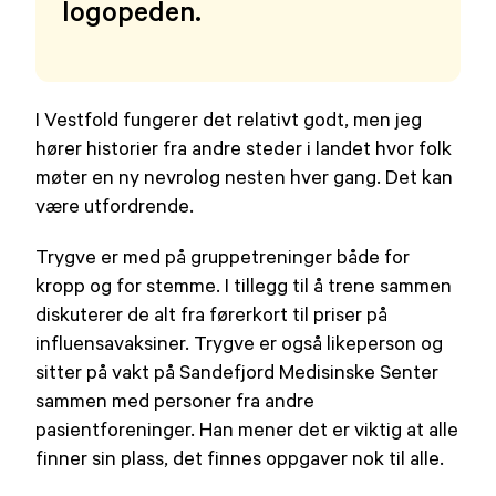
logopeden.
I Vestfold fungerer det relativt godt, men jeg
hører historier fra andre steder i landet hvor folk
møter en ny nevrolog nesten hver gang. Det kan
være utfordrende.
Trygve er med på gruppetreninger både for
kropp og for stemme. I tillegg til å trene sammen
diskuterer de alt fra førerkort til priser på
influensavaksiner. Trygve er også likeperson og
sitter på vakt på Sandefjord Medisinske Senter
sammen med personer fra andre
pasientforeninger. Han mener det er viktig at alle
finner sin plass, det finnes oppgaver nok til alle.