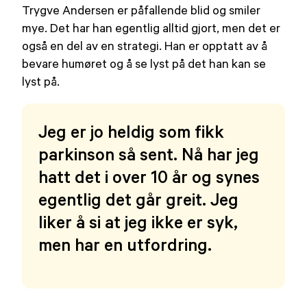
Trygve Andersen er påfallende blid og smiler
mye. Det har han egentlig alltid gjort, men det er
også en del av en strategi. Han er opptatt av å
bevare humøret og å se lyst på det han kan se
lyst på.
Jeg er jo heldig som fikk
parkinson så sent. Nå har jeg
hatt det i over 10 år og synes
egentlig det går greit. Jeg
liker å si at jeg ikke er syk,
men har en utfordring.