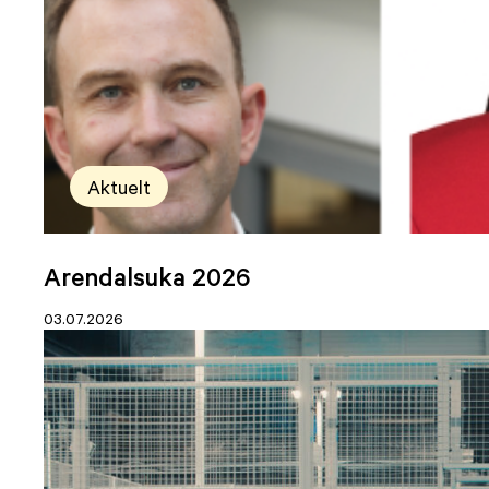
Aktuelt
Arendalsuka 2026
03.07.2026