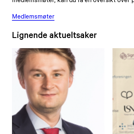
Medlemsmøter
Lignende aktueltsaker