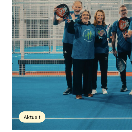
Aktuelt