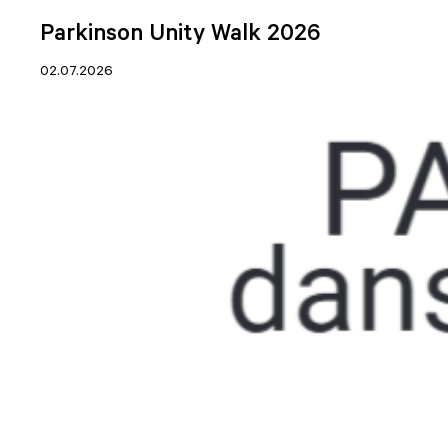
Parkinson Unity Walk 2026
02.07.2026