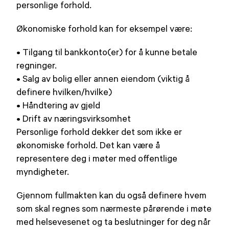
personlige forhold.
Økonomiske forhold kan for eksempel være:
• Tilgang til bankkonto(er) for å kunne betale
regninger.
• Salg av bolig eller annen eiendom (viktig å
definere hvilken/hvilke)
• Håndtering av gjeld
• Drift av næringsvirksomhet
Personlige forhold dekker det som ikke er
økonomiske forhold. Det kan være å
representere deg i møter med offentlige
myndigheter.
Gjennom fullmakten kan du også definere hvem
som skal regnes som nærmeste pårørende i møte
med helsevesenet og ta beslutninger for deg når