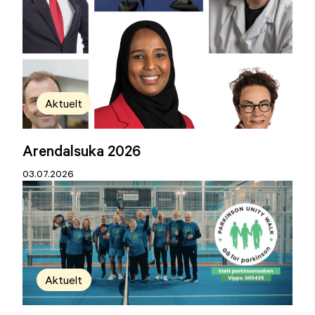
Aktuelt
Arendalsuka 2026
03.07.2026
Aktuelt