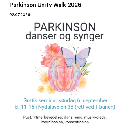
Parkinson Unity Walk 2026
02.07.2026