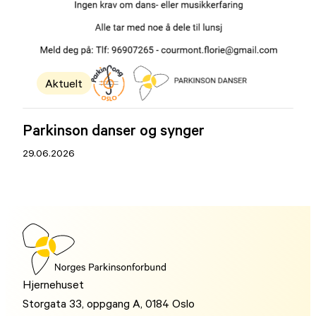
Aktuelt
Parkinson danser og synger
29.06.2026
Hjernehuset
Storgata 33, oppgang A, 0184 Oslo