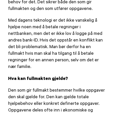
behov for det. Det sikrer både den som gir
fullmakten og den som utfører oppgavene.
Med dagens teknologi er det ikke vanskelig å
hjelpe noen med å betale regninger i
nettbanken, men det er ikke lov å logge på med
andres bank-ID. Hvis det oppstår en konflikt kan
det bli problematisk. Man bør derfor ha en
fullmakt hvis man skal ha tilgang til å betale
regninger for en annen person, selv om det er
nær familie.
Hva kan fullmakten gjelde?
Den som gir fullmakt bestemmer hvilke oppgaver
den skal gjelde for. Den kan gjelde totale
hjelpebehov eller konkret definerte oppgaver.
Oppgavene deles ofte inn i økonomiske og