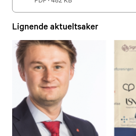
Lignende aktueltsaker