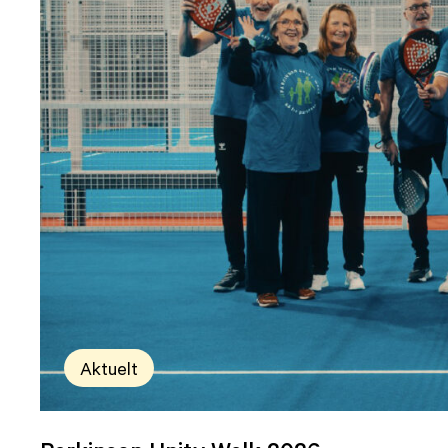
Aktuelt