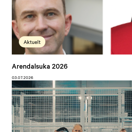
Aktuelt
Arendalsuka 2026
03.07.2026