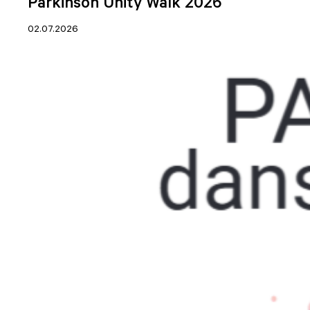
Parkinson Unity Walk 2026
02.07.2026