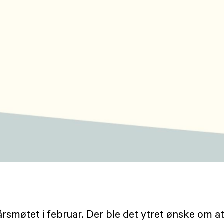
smøtet i februar. Der ble det ytret ønske om at