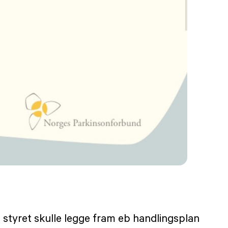
 styret skulle legge fram eb handlingsplan