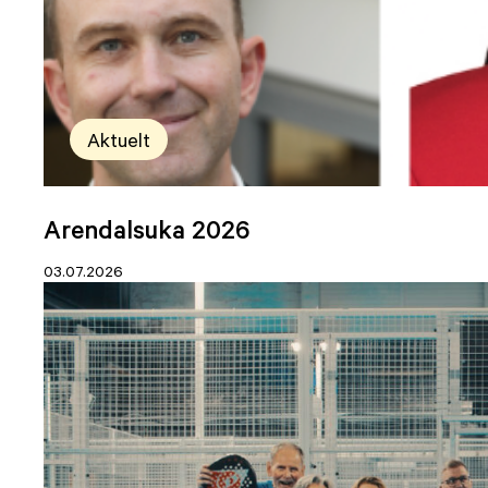
Aktuelt
Arendalsuka 2026
03.07.2026