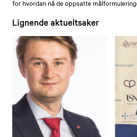
for hvordan nå de oppsatte målformulering
Lignende aktueltsaker