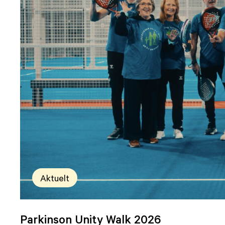
Aktuelt
Parkinson Unity Walk 2026