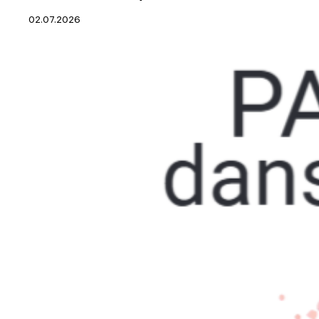
02.07.2026