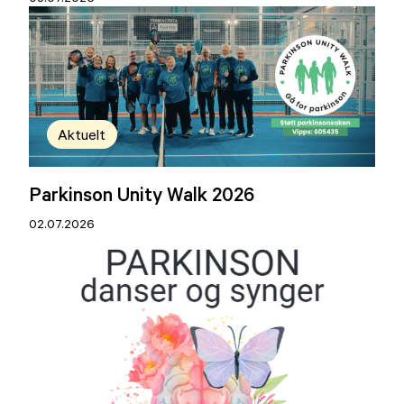
Aktuelt
Parkinson Unity Walk 2026
02.07.2026