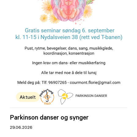
Aktuelt
Parkinson danser og synger
29.06.2026