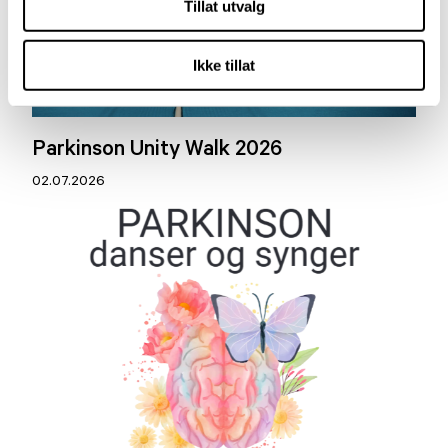
Tillat utvalg
Ikke tillat
Aktuelt
Parkinson Unity Walk 2026
02.07.2026