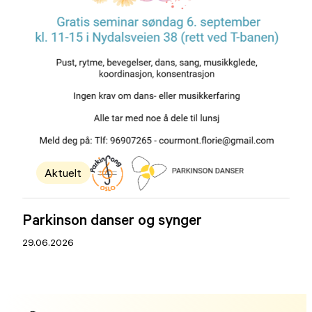
Aktuelt
Parkinson danser og synger
29.06.2026