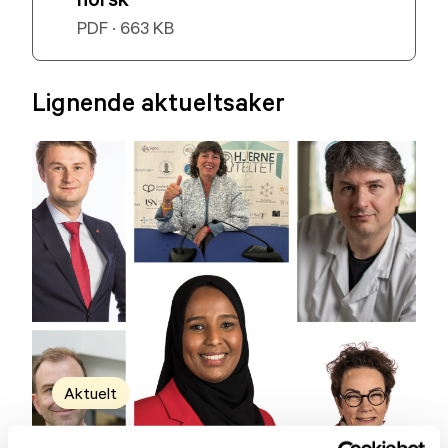
PDF · 663 KB
Lignende aktueltsaker
Aktuelt