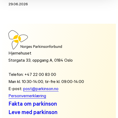
29.06.2026
Hjernehuset
Storgata 33, oppgang A, 0184 Oslo
Telefon: +47 22 00 83 00
Man kl. 10:30-14:00, tir-fre kl. 09:00-14:00
E-post:
post@parkinson.no
Personvernerklæring
Fakta om parkinson
Leve med parkinson