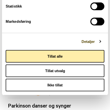
Statistikk
Markedsføring
Detaljer
Tillat alle
Tillat utvalg
Ikke tillat
Aktuelt
Parkinson danser og synger