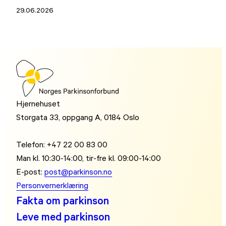
29.06.2026
Hjernehuset
Storgata 33, oppgang A, 0184 Oslo
Telefon: +47 22 00 83 00
Man kl. 10:30-14:00, tir-fre kl. 09:00-14:00
E-post:
post@parkinson.no
Personvernerklæring
Fakta om parkinson
Leve med parkinson