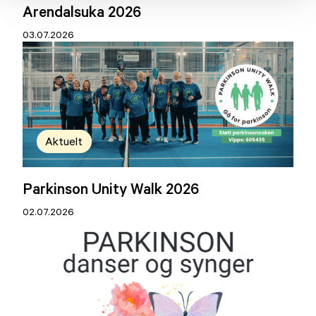
Arendalsuka 2026
03.07.2026
Aktuelt
Parkinson Unity Walk 2026
02.07.2026