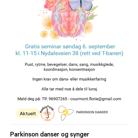
Aktuelt
Parkinson danser og synger