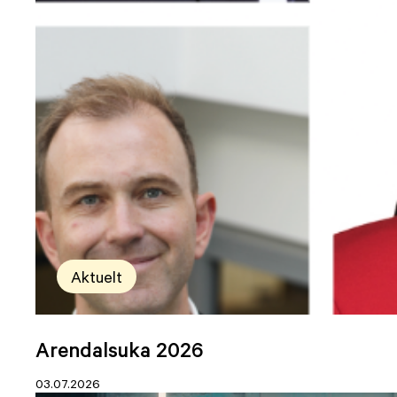
Aktuelt
Arendalsuka 2026
03.07.2026