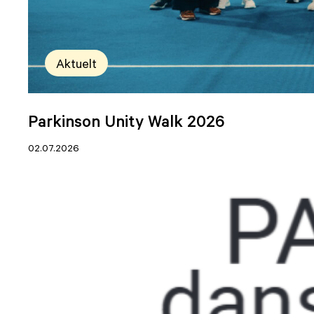
Aktuelt
Parkinson Unity Walk 2026
02.07.2026