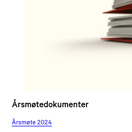
Årsmøtedokumenter
Årsmøte 2024