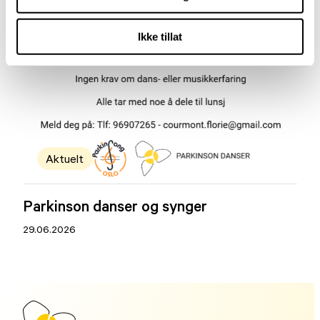
Ikke tillat
Aktuelt
Parkinson danser og synger
29.06.2026