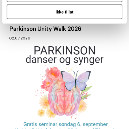
Aktuelt
Ikke tillat
Parkinson Unity Walk 2026
02.07.2026