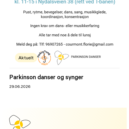
Aktuelt
Parkinson danser og synger
29.06.2026