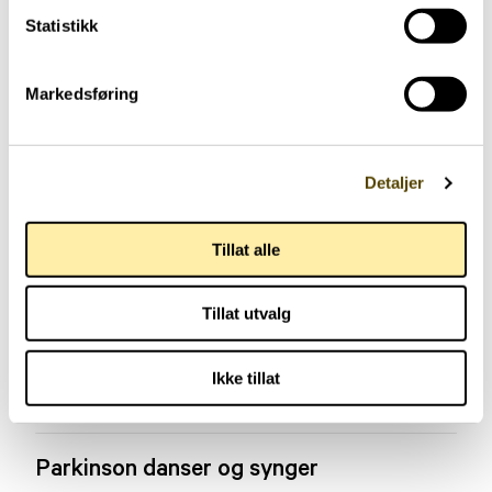
Statistikk
Markedsføring
Detaljer
Tillat alle
Tillat utvalg
Ikke tillat
Aktuelt
Parkinson danser og synger