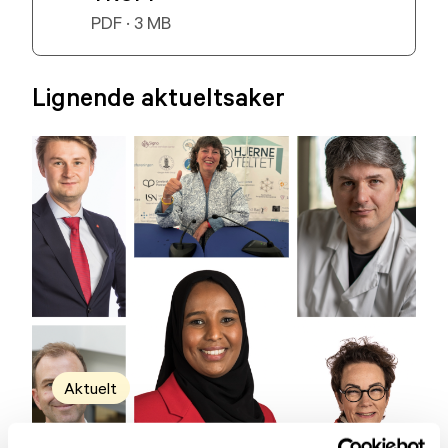
PDF · 3 MB
Lignende aktueltsaker
Aktuelt