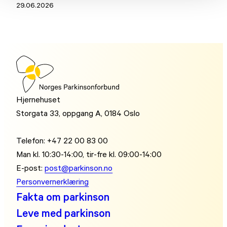
29.06.2026
Hjernehuset
Storgata 33, oppgang A, 0184 Oslo
Telefon: +47 22 00 83 00
Man kl. 10:30-14:00, tir-fre kl. 09:00-14:00
E-post:
post@parkinson.no
Personvernerklæring
Fakta om parkinson
Leve med parkinson