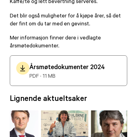
Kaffe/te og lett bevertning serveres.
Det blir også muligheter for å kjøpe årer, så det
der fint om du tar med en gevinst.
Mer informasjon finner dere i vedlagte
årsmøtedokumenter.
Årsmøtedokumenter 2024
PDF · 11 MB
Lignende aktueltsaker