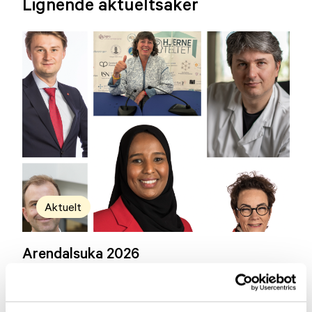
Lignende aktueltsaker
Aktuelt
Arendalsuka 2026
03.07.2026