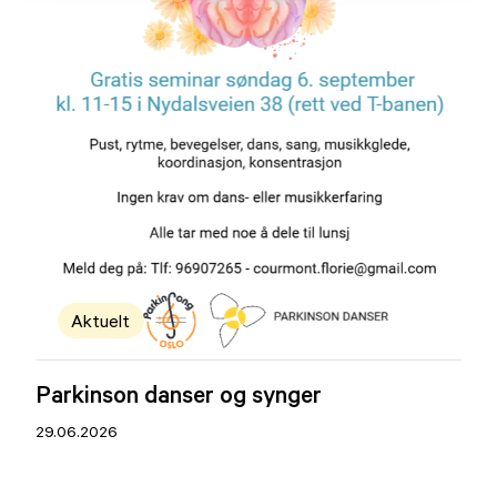
Aktuelt
Parkinson danser og synger
29.06.2026