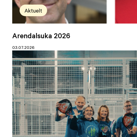
Aktuelt
Arendalsuka 2026
03.07.2026