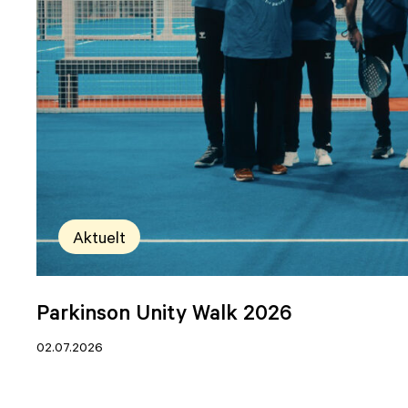
Aktuelt
Parkinson Unity Walk 2026
02.07.2026