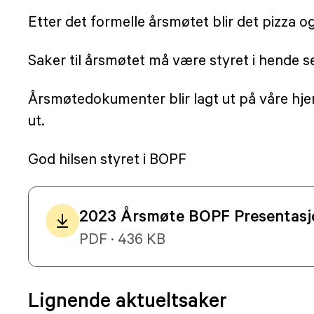
Etter det formelle årsmøtet blir det pizza o
Saker til årsmøtet må være styret i hende 
Årsmøtedokumenter blir lagt ut på våre hjem
ut.
God hilsen styret i BOPF
2023 Årsmøte BOPF Presentasj
PDF · 436 KB
Lignende aktueltsaker