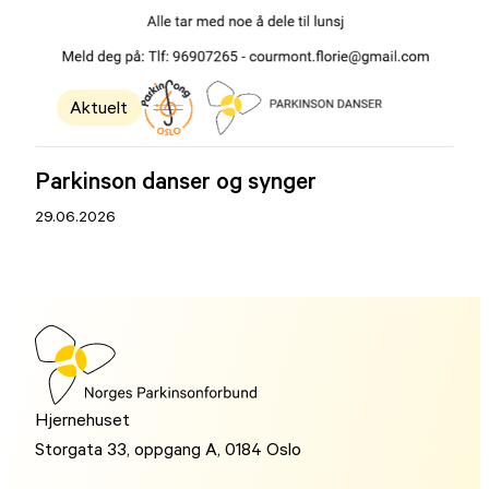
Aktuelt
Parkinson danser og synger
29.06.2026
Hjernehuset
Storgata 33, oppgang A, 0184 Oslo