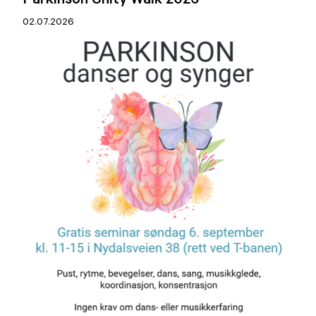
02.07.2026